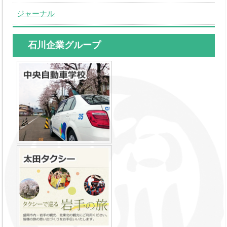
ジャーナル
石川企業グループ