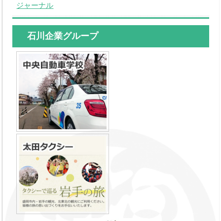
ジャーナル
石川企業グループ