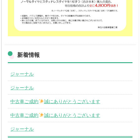
中古車買取
Q&A・お問合わせ
メールでのお問い合わせ
個人情報の取扱いについて
取扱商品
新着情報
ジャーナル
ジャーナル
中古車ご成約
誠にありがとうございます
中古車ご成約
誠にありがとうございます
ジャーナル