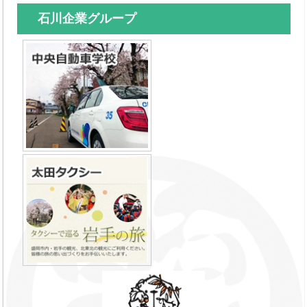
石川企業グループ