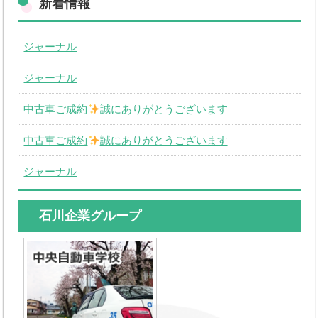
新着情報
ジャーナル
ジャーナル
中古車ご成約
誠にありがとうございます
中古車ご成約
誠にありがとうございます
ジャーナル
石川企業グループ