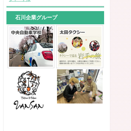
石川企業グループ