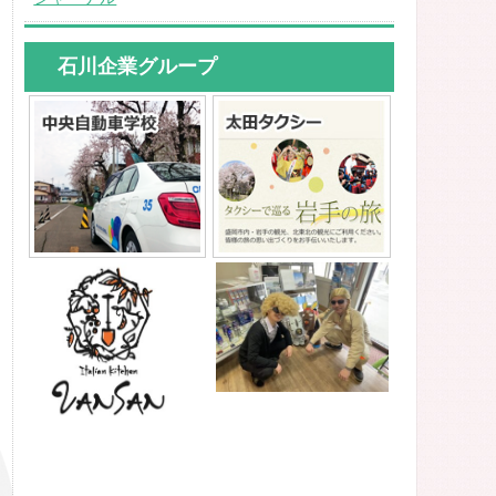
石川企業グループ