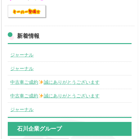
新着情報
ジャーナル
ジャーナル
中古車ご成約
誠にありがとうございます
中古車ご成約
誠にありがとうございます
ジャーナル
石川企業グループ