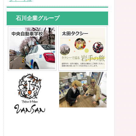
石川企業グループ