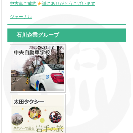
中古車ご成約
誠にありがとうございます
ジャーナル
石川企業グループ