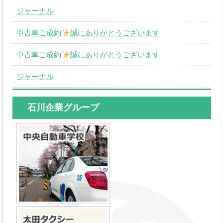
ジャーナル
中古車ご成約
誠にありがとうございます
中古車ご成約
誠にありがとうございます
ジャーナル
石川企業グループ