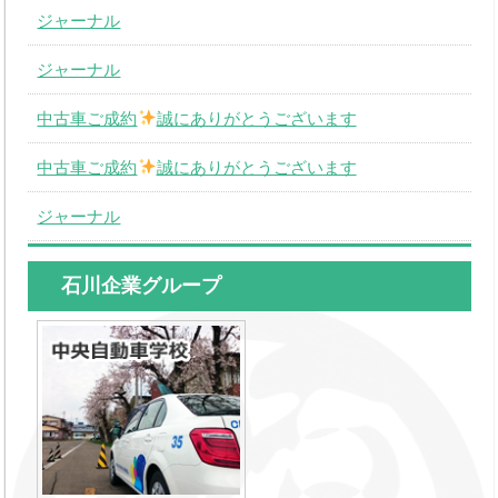
ジャーナル
ジャーナル
中古車ご成約
誠にありがとうございます
中古車ご成約
誠にありがとうございます
ジャーナル
石川企業グループ