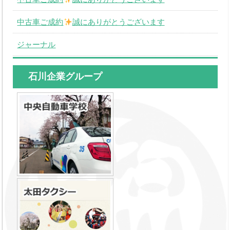
中古車ご成約
誠にありがとうございます
ジャーナル
石川企業グループ