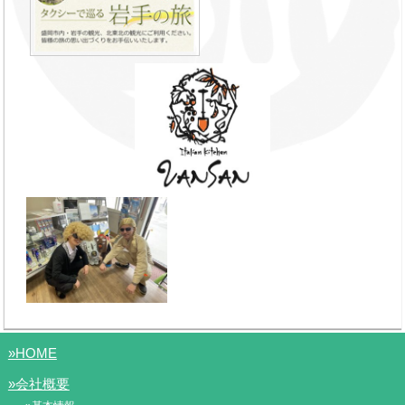
»HOME
»会社概要