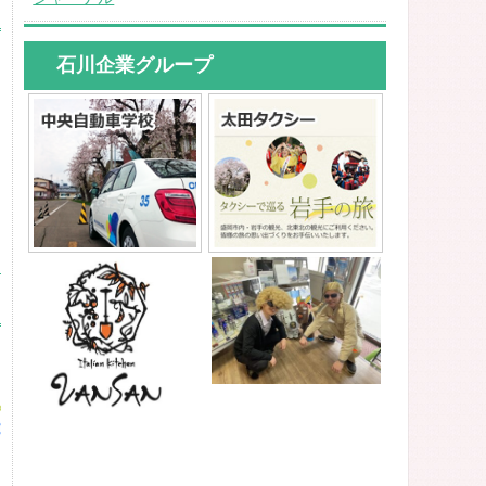
石川企業グループ