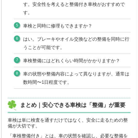
す。安全性を考えると整備付き車検がおすすめで
す。
車検と同時に修理もできますか？
はい。ブレーキやオイル交換などの整備を同時に行
うことが可能です。
車検整備にはどれくらい時間がかかりますか？
車の状態や整備内容によって異なりますが、通常は
数時間〜1日程度です。
まとめ｜安心できる車検は「整備」が重要
車検は単に検査を通すだけではなく、安全に走るための整
備が大切です。
「車検整備付き」とは、車の状態を確認し、必要な整備を