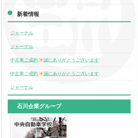
新着情報
ジャーナル
ジャーナル
中古車ご成約
誠にありがとうございます
中古車ご成約
誠にありがとうございます
ジャーナル
石川企業グループ