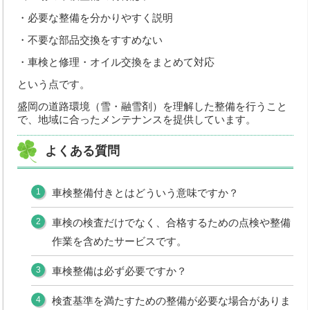
・必要な整備を分かりやすく説明
・不要な部品交換をすすめない
・車検と修理・オイル交換をまとめて対応
という点です。
盛岡の道路環境（雪・融雪剤）を理解した整備を行うこと
で、地域に合ったメンテナンスを提供しています。
よくある質問
車検整備付きとはどういう意味ですか？
車検の検査だけでなく、合格するための点検や整備
作業を含めたサービスです。
車検整備は必ず必要ですか？
検査基準を満たすための整備が必要な場合がありま