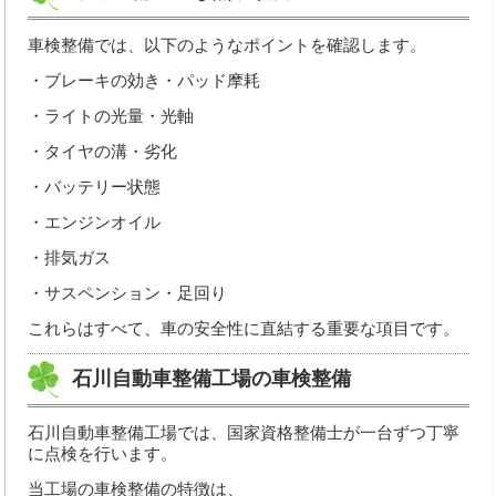
車検整備では、以下のようなポイントを確認します。
・ブレーキの効き・パッド摩耗
・ライトの光量・光軸
・タイヤの溝・劣化
・バッテリー状態
・エンジンオイル
・排気ガス
・サスペンション・足回り
これらはすべて、車の安全性に直結する重要な項目です。
石川自動車整備工場の車検整備
石川自動車整備工場では、国家資格整備士が一台ずつ丁寧
に点検を行います。
当工場の車検整備の特徴は、