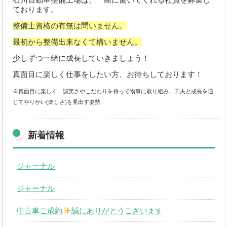
ております。
整備士資格の有無は問いません。
最初から整備出来なくて構いません。
少しずつ一緒に成長していきましょう！
真面目に楽しく仕事をしたい方、お待ちしております！
※真面目に楽しく…誠実さやこだわりを持って物事に取り組み、工夫と成長を通
じてやりがい(楽しさ)を見出す姿勢
新着情報
ジャーナル
ジャーナル
中古車ご成約
誠にありがとうございます