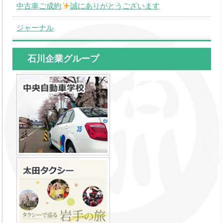
中古車ご成約
誠にありがとうございます
ジャーナル
石川企業グループ